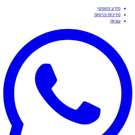
מידע משפטי
מדיניות פרטיות
עוגיות