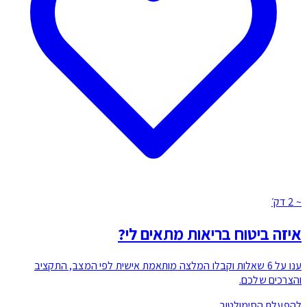
זה ביטוח בריאות מתאים לי?
ענו על 6 שאלות וקבלו המלצה מותאמת אישית לפי המצב, התקציב
צרכים שלכם.
פעלת הסימולטור