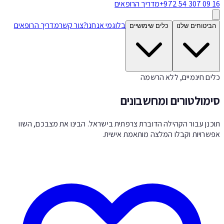
+972 54 307 09 
מדריך הרופאים
בלוג
מי אנחנו?
צור קשר
מדריך הרופאים
ביטוחים שלנו
כלים שימושיים
ים חינמיים, ללא הרשמה
מולטורים ומחשבונים
כנן עבור הקהילה הדוברת צרפתית בישראל. הבינו את מצבכם, השוו
שרויות וקבלו המלצה מותאמת אישית.