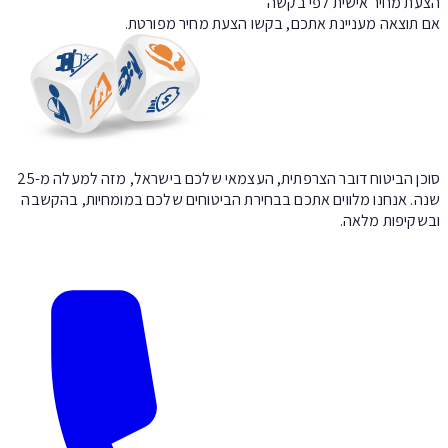
עת מחיר אישית לפי בקשה
 תוצאה מעניינת אתכם, בקשו הצעת מחיר מפורטת.
סוכן הביטוח דובר הצרפתית, העצמאי שלכם בישראל, מזה למעלה מ-25
ה. אנחנו מלווים אתכם בבחירת הביטוחים שלכם במומחיות, בהקשבה
שקיפות מלאה.