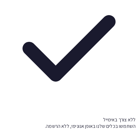
א צורך באימייל
תמשו בכלים שלנו באופן אנונימי, ללא הרשמה.