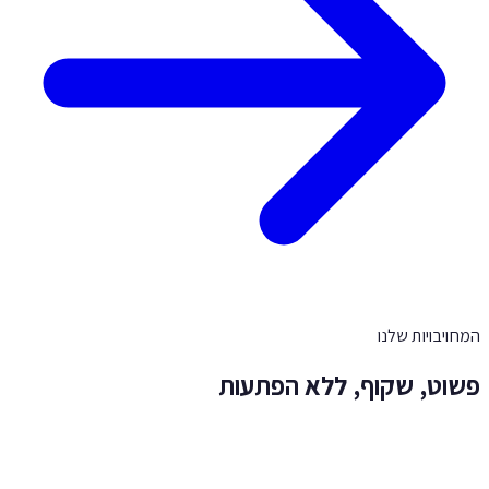
חויבויות שלנו
וט, שקוף, ללא הפתעות