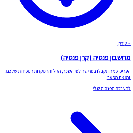
שבון פנסיה (קרן פנסיה)
ריכו כמה תקבלו בפרישה לפי השכר, הגיל וההפקדות הנוכחיות שלכם.
ו את הפער.
ערכת הפנסיה שלי