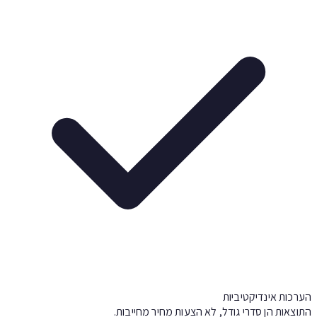
רכות אינדיקטיביות
וצאות הן סדרי גודל, לא הצעות מחיר מחייבות.