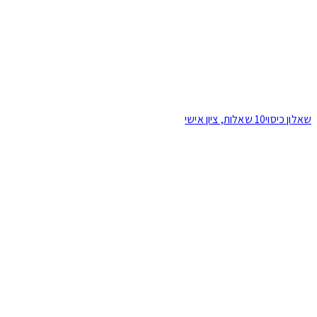
שאלון כיסוי
10 שאלות, ציון אישי