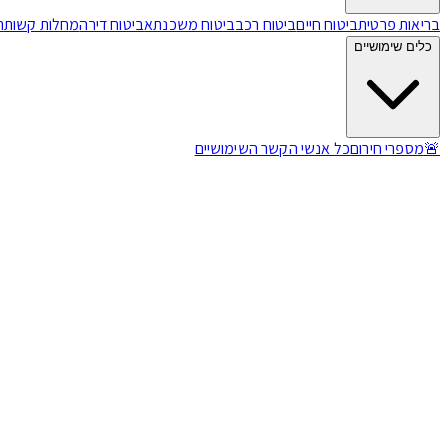
בריאות פרטית
ביטוח חיים
ביטוח רכב
ביטוח משכנתא
ביטוח דירה
מחלות קשות
ת
כלים שימושיים
🚨
מספרי חירום
כל אנשי הקשר השימושיים