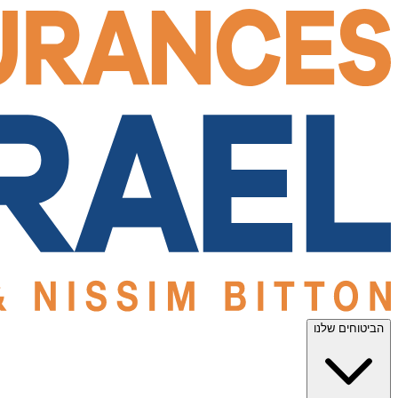
הביטוחים שלנו